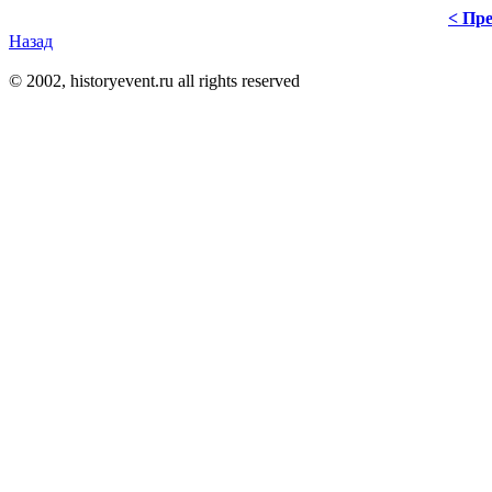
< Пре
Назад
© 2002, historyevent.ru all rights reserved