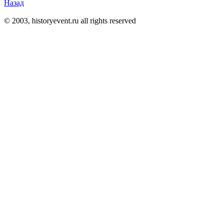
Назад
© 2003, historyevent.ru all rights reserved