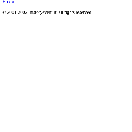
Назад
© 2001-2002, historyevent.ru all rights reserved