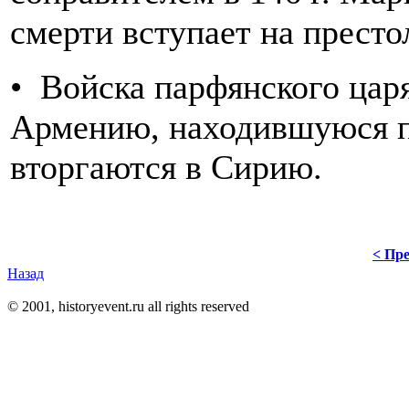
смерти вступает на престо
• Войска парфянского царя
Армению, находившуюся п
вторгаются в Сирию.
< Пре
Назад
© 2001, historyevent.ru all rights reserved