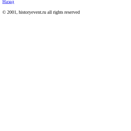
Назад
© 2001, historyevent.ru all rights reserved