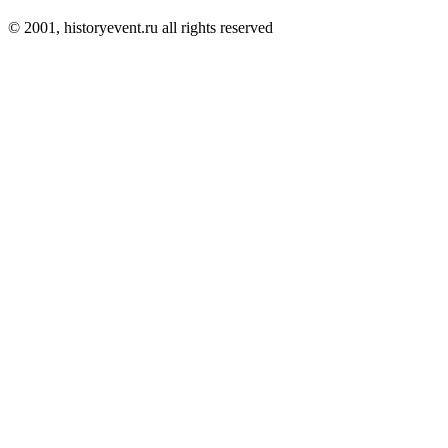
© 2001, historyevent.ru all rights reserved