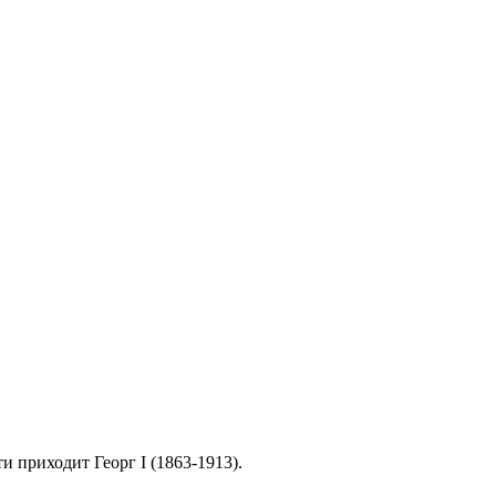
ти приходит Георг I (1863-1913).