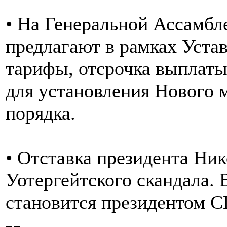
• На Генеральной Ассамб
предлагают в рамках Уста
тарифы, отсрочка выплаты 
для установления Нового 
порядка.
• Отставка президента Ник
Уотергейтского скандала.
становится президентом С