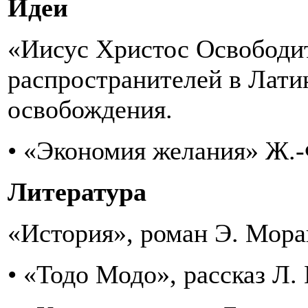
Идеи
«Иисус Христос Освободит
распространителей в Лати
освобождения.
• «Экономия желания» Ж.-
Литература
«История», роман Э. Мора
• «Тодо Модо», рассказ Л