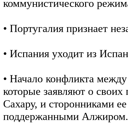
коммунистического режим
• Португалия признает нез
• Испания уходит из Испа
• Начало конфликта между
которые заявляют о своих
Сахару, и сторонниками е
поддержанными Алжиром