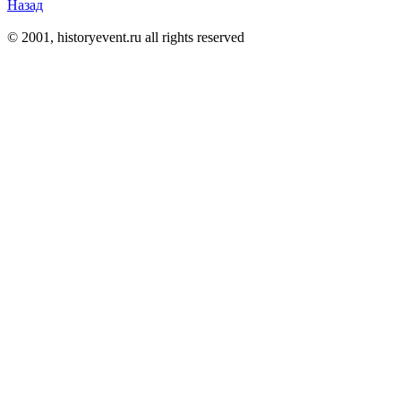
Назад
© 2001, historyevent.ru all rights reserved