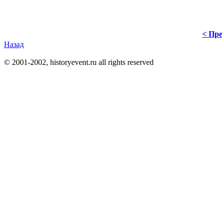
< Пре
Назад
© 2001-2002, historyevent.ru all rights reserved