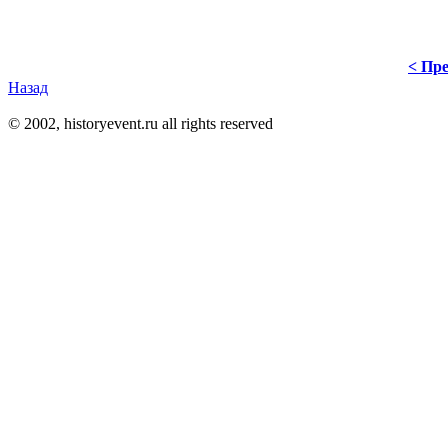
< Пре
Назад
© 2002, historyevent.ru all rights reserved